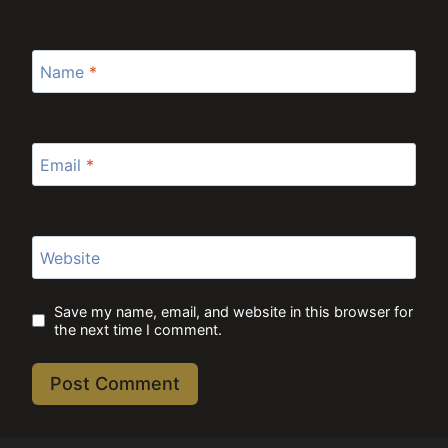
Name
*
Email
*
Website
Save my name, email, and website in this browser for
the next time I comment.