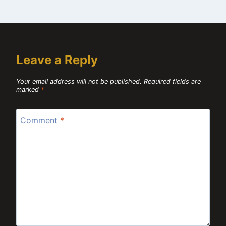
Leave a Reply
Your email address will not be published.
Required fields are
marked
*
Comment
*