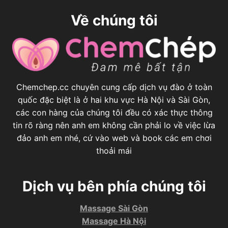
Về chúng tôi
Chemchep.cc chuyên cung cấp dịch vụ đào ở toàn
quốc đặc biệt là ở hai khu vực Hà Nội và Sài Gòn,
các con hàng của chúng tôi đều có xác thực thông
tin rõ ràng nên anh em không cần phải lo về việc lừa
đảo anh em nhé, cứ vào web và book các em chơi
thoải mái
Dịch vụ bên phía chúng tôi
Massage Sài Gòn
Massage Hà Nội